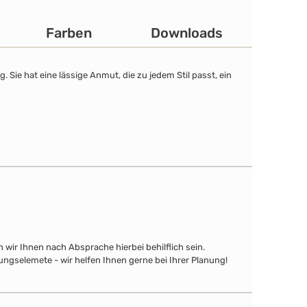
Farben
Downloads
Sie hat eine lässige Anmut, die zu jedem Stil passt, ein
wir Ihnen nach Absprache hierbei behilflich sein.
ngselemete - wir helfen Ihnen gerne bei Ihrer Planung!