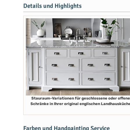
Details und Highlights
Stauraum-Variationen für geschlossene oder offene
Schränke in Ihrer original englischen Landhausküch
Farben und Handpainting Service