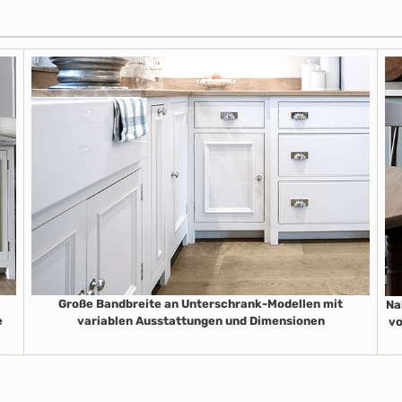
Große Bandbreite an Unterschrank-Modellen mit
Na
e
variablen Ausstattungen und Dimensionen
vo