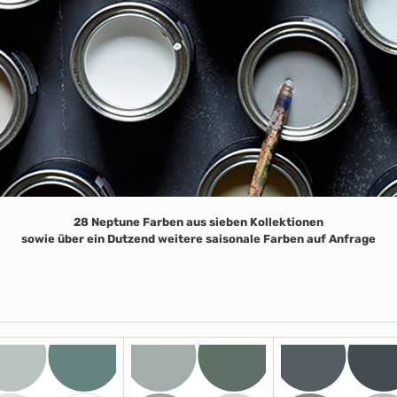
28 Neptune Farben aus sieben Kollektionen
sowie über ein Dutzend weitere saisonale Farben auf Anfrage