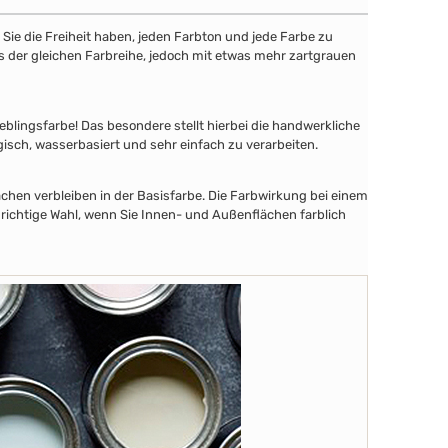
ie die Freiheit haben, jeden Farbton und jede Farbe zu
aus der gleichen Farbreihe, jedoch mit etwas mehr zartgrauen
lingsfarbe! Das besondere stellt hierbei die handwerkliche
gisch, wasserbasiert und sehr einfach zu verarbeiten.
chen verbleiben in der Basisfarbe. Die Farbwirkung bei einem
 richtige Wahl, wenn Sie Innen- und Außenflächen farblich