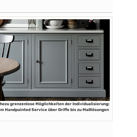
hezu grenzenlose Möglichkeiten der Individualisierung;
m Handpainted Service über Griffe bis zu Maßlösungen