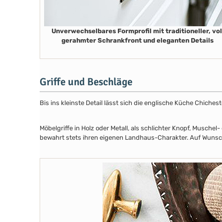
Unverwechselbares Formprofil mit traditioneller, vol
gerahmter Schrankfront und eleganten Details
Griffe und Beschläge
Bis ins kleinste Detail lässt sich die englische Küche Chiche
Möbelgriffe in Holz oder Metall, als schlichter Knopf, Musch
bewahrt stets ihren eigenen Landhaus-Charakter. Auf Wunsch