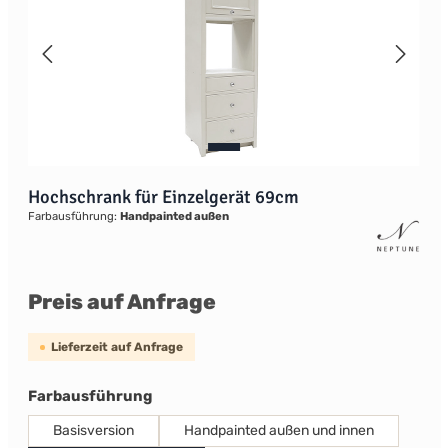
Hochschrank für Einzelgerät 69cm
Farbausführung:
Handpainted außen
Preis auf Anfrage
Lieferzeit auf Anfrage
auswählen
Farbausführung
Basisversion
Handpainted außen und innen