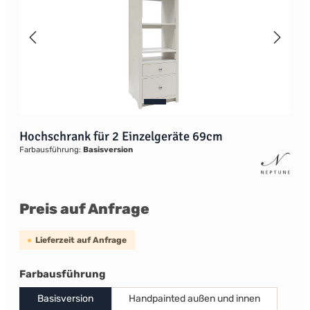
Hochschrank für 2 Einzelgeräte 69cm
Farbausführung:
Basisversion
Preis auf Anfrage
Lieferzeit auf Anfrage
auswählen
Farbausführung
Basisversion
Handpainted außen und innen