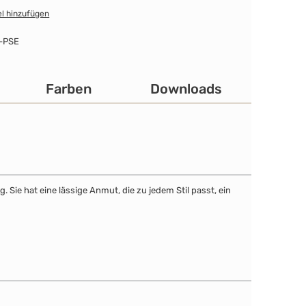
l hinzufügen
-PSE
Farben
Downloads
Sie hat eine lässige Anmut, die zu jedem Stil passt, ein