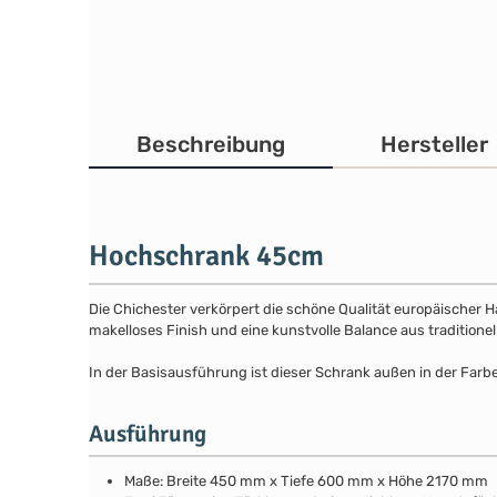
Beschreibung
Hersteller
Hochschrank 45cm
Die Chichester verkörpert die schöne Qualität europäischer 
makelloses Finish und eine kunstvolle Balance aus traditione
In der Basisausführung ist dieser Schrank außen in der Farbe
Ausführung
Maße: Breite 450 mm x Tiefe 600 mm x Höhe 2170 mm