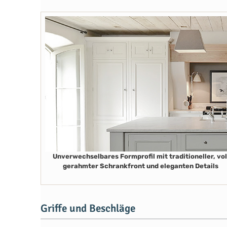
Unverwechselbares Formprofil mit traditioneller, vol
gerahmter Schrankfront und eleganten Details
Griffe und Beschläge