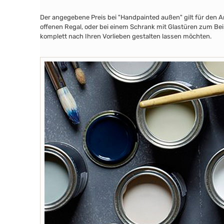
Der angegebene Preis bei "Handpainted außen" gilt für den A
offenen Regal, oder bei einem Schrank mit Glastüren zum Beis
komplett nach Ihren Vorlieben gestalten lassen möchten.