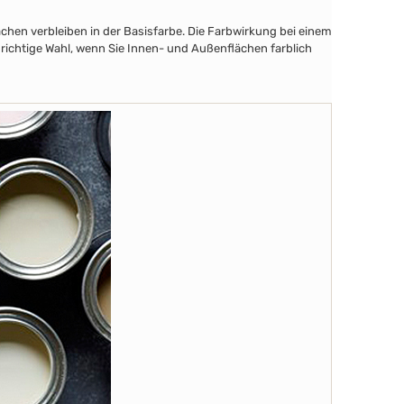
chen verbleiben in der Basisfarbe. Die Farbwirkung bei einem
 richtige Wahl, wenn Sie Innen- und Außenflächen farblich