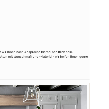
wir Ihnen nach Absprache hierbei behilflich sein.
latten mit Wunschmaß und -Material - wir helfen Ihnen gerne