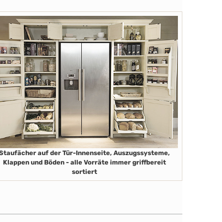
Staufächer auf der Tür-Innenseite, Auszugssysteme,
Klappen und Böden - alle Vorräte immer griffbereit
sortiert