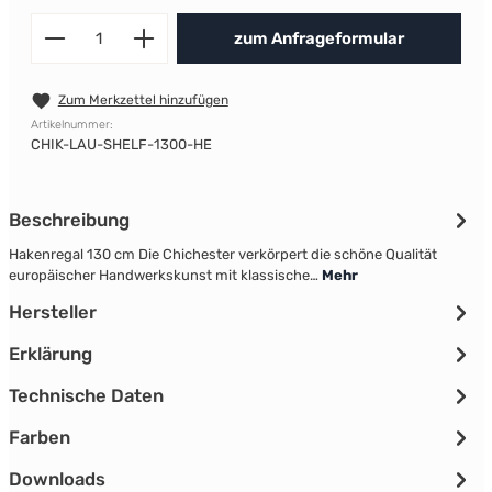
Produkt Anzahl: Gib den gewünscht
zum Anfrageformular
Zum Merkzettel hinzufügen
Artikelnummer:
CHIK-LAU-SHELF-1300-HE
Beschreibung
Hakenregal 130 cm Die Chichester verkörpert die schöne Qualität
europäischer Handwerkskunst mit klassische…
Mehr
Hersteller
Erklärung
Technische Daten
Farben
Downloads