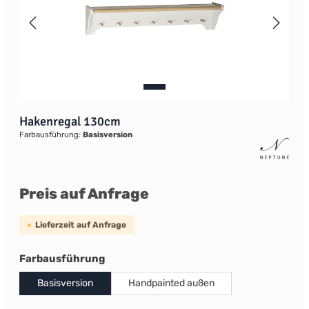
Hakenregal 130cm
Farbausführung:
Basisversion
Preis auf Anfrage
Lieferzeit auf Anfrage
auswählen
Farbausführung
Basisversion
Handpainted außen