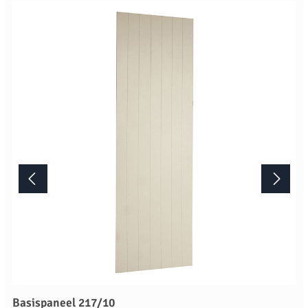
Basispaneel 217/10