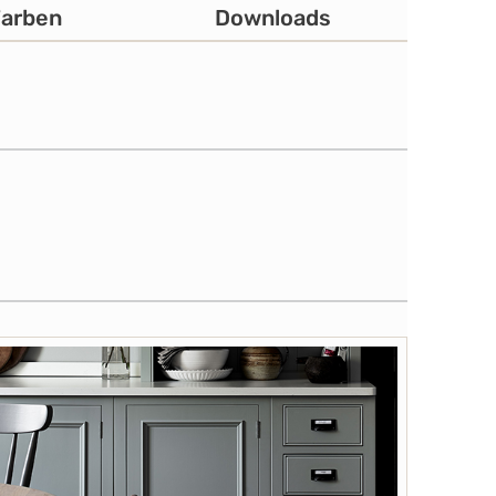
Farben
Downloads