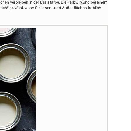
chen verbleiben in der Basisfarbe. Die Farbwirkung bei einem
 richtige Wahl, wenn Sie Innen- und Außenflächen farblich