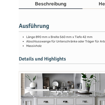
Beschreibung
He
Ausführung
Länge 890 mm x Breite 560 mm x Tiefe 42 mm
Abschlusswange für Unterschränke oder Träger für Arb
Massivholz
Details und Highlights