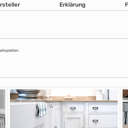
rsteller
Erklärung
eitsplatten