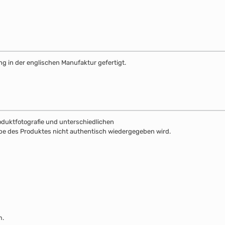
g in der englischen Manufaktur gefertigt.
roduktfotografie und unterschiedlichen
be des Produktes nicht authentisch wiedergegeben wird.
m.