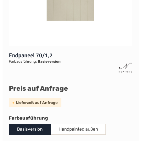
Endpaneel 70/1,2
Farbausführung:
Basisversion
Preis auf Anfrage
Lieferzeit auf Anfrage
auswählen
Farbausführung
Basisversion
Handpainted außen