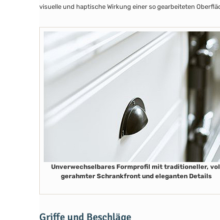
visuelle und haptische Wirkung einer so gearbeiteten Oberflä
Unverwechselbares Formprofil mit traditioneller, vol
gerahmter Schrankfront und eleganten Details
Griffe und Beschläge