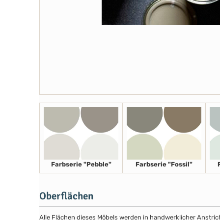
Farbserie "Pebble"
Farbserie "Fossil"
Oberflächen
Alle Flächen dieses Möbels werden in handwerklicher Anstricht