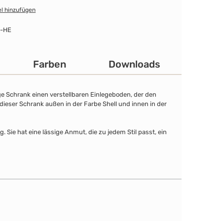
l hinzufügen
-HE
Farben
Downloads
ge Schrank einen verstellbaren Einlegeboden, der den
 dieser Schrank außen in der Farbe Shell und innen in der
Sie hat eine lässige Anmut, die zu jedem Stil passt, ein