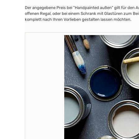
Der angegebene Preis bei "Handpainted außen" gilt für den A
offenen Regal, oder bei einem Schrank mit Glastüren zum Beis
komplett nach Ihren Vorlieben gestalten lassen möchten.