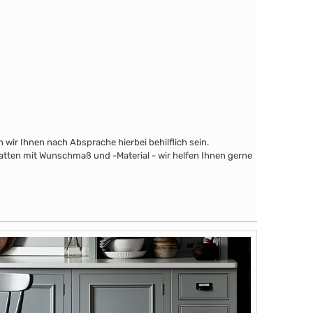
wir Ihnen nach Absprache hierbei behilflich sein.
latten mit Wunschmaß und -Material - wir helfen Ihnen gerne