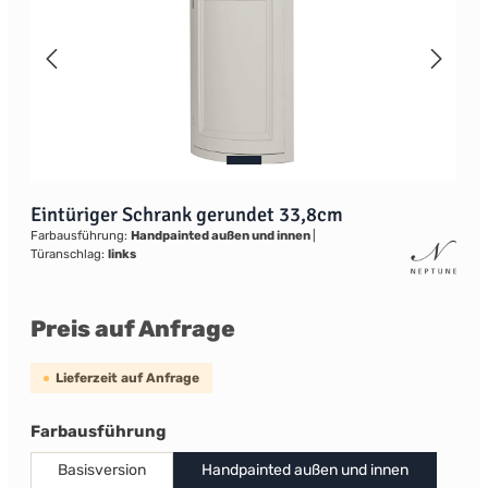
Eintüriger Schrank gerundet 33,8cm
Farbausführung:
Handpainted außen und innen
|
Türanschlag:
links
Preis auf Anfrage
Lieferzeit auf Anfrage
auswählen
Farbausführung
Basisversion
Handpainted außen und innen