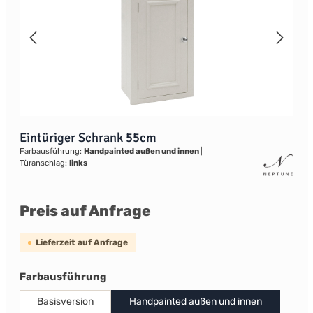
Eintüriger Schrank 55cm
Farbausführung:
Handpainted außen und innen
|
Türanschlag:
links
Preis auf Anfrage
Lieferzeit auf Anfrage
auswählen
Farbausführung
Basisversion
Handpainted außen und innen