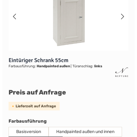
Eintüriger Schrank 55cm
Farbausführung:
Handpainted außen
|
Türanschlag:
links
Preis auf Anfrage
Lieferzeit auf Anfrage
auswählen
Farbausführung
Basisversion
Handpainted außen und innen