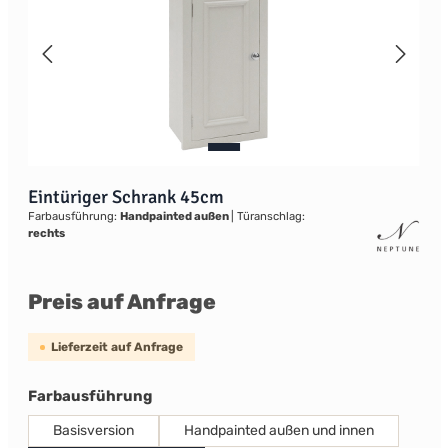
Eintüriger Schrank 45cm
Farbausführung:
Handpainted außen
|
Türanschlag:
rechts
Preis auf Anfrage
Lieferzeit auf Anfrage
auswählen
Farbausführung
Basisversion
Handpainted außen und innen