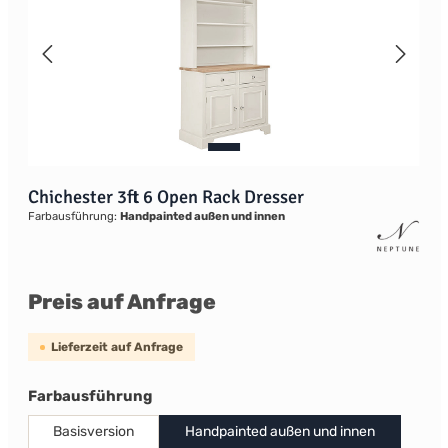
Chichester 3ft 6 Open Rack Dresser
Farbausführung:
Handpainted außen und innen
Preis auf Anfrage
Lieferzeit auf Anfrage
auswählen
Farbausführung
Basisversion
Handpainted außen und innen