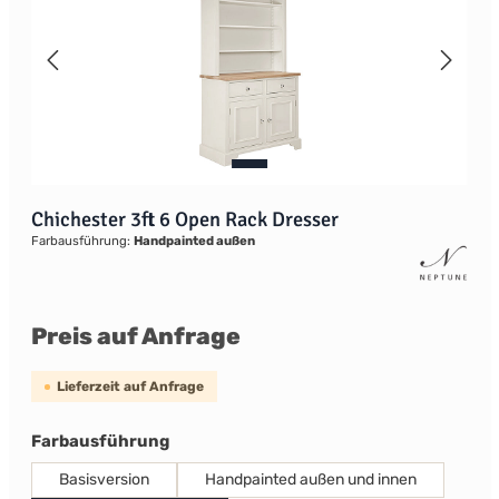
Chichester 3ft 6 Open Rack Dresser
Farbausführung:
Handpainted außen
Preis auf Anfrage
Lieferzeit auf Anfrage
auswählen
Farbausführung
Basisversion
Handpainted außen und innen