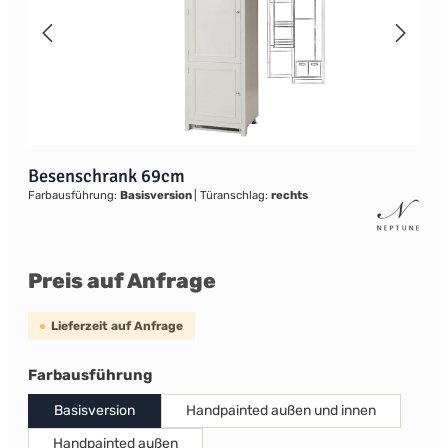
Besenschrank 69cm
Farbausführung:
Basisversion
|
Türanschlag:
rechts
Preis auf Anfrage
Lieferzeit auf Anfrage
auswählen
Farbausführung
Basisversion
Handpainted außen und innen
Handpainted außen