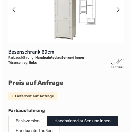
Besenschrank 69cm
Farbausführung:
Handpainted außen und innen
|
Türanschlag:
links
Preis auf Anfrage
Lieferzeit auf Anfrage
auswählen
Farbausführung
Basisversion
Handpainted außen und innen
Handpainted außen