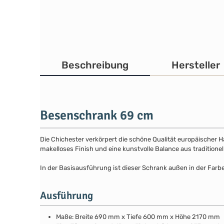
Beschreibung
Hersteller
Besenschrank 69 cm
Die Chichester verkörpert die schöne Qualität europäischer 
makelloses Finish und eine kunstvolle Balance aus traditione
In der Basisausführung ist dieser Schrank außen in der Farbe
Ausführung
Maße: Breite 690 mm x Tiefe 600 mm x Höhe 2170 mm