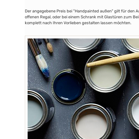
Der angegebene Preis bei "Handpainted außen" gilt für den A
offenen Regal, oder bei einem Schrank mit Glastüren zum Beis
komplett nach Ihren Vorlieben gestalten lassen möchten.