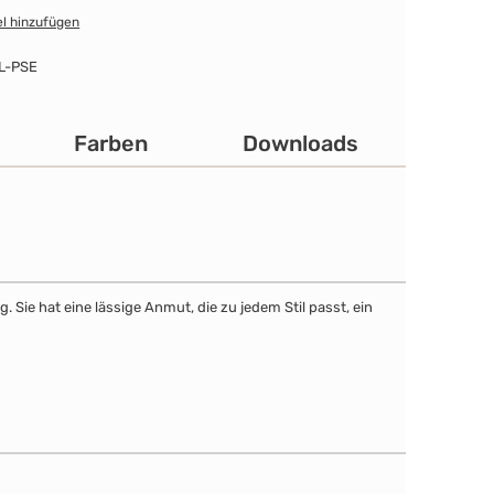
l hinzufügen
L-PSE
Farben
Downloads
Sie hat eine lässige Anmut, die zu jedem Stil passt, ein