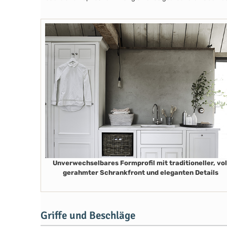
Unverwechselbares Formprofil mit traditioneller, vol
gerahmter Schrankfront und eleganten Details
Griffe und Beschläge