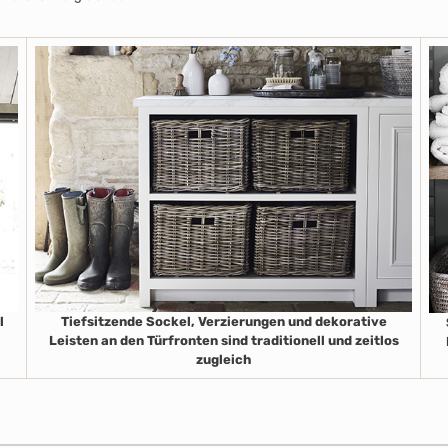
l
Tiefsitzende Sockel, Verzierungen und dekorative
Leisten an den Türfronten sind traditionell und zeitlos
zugleich