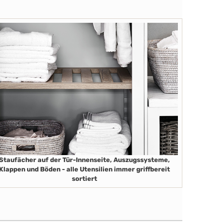
Staufächer auf der Tür-Innenseite, Auszugssysteme,
Klappen und Böden - alle Utensilien immer griffbereit
sortiert