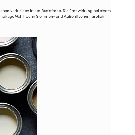
chen verbleiben in der Basisfarbe. Die Farbwirkung bei einem
 richtige Wahl, wenn Sie Innen- und Außenflächen farblich