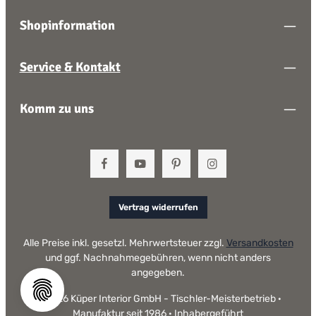
Shopinformation
Service & Kontakt
Komm zu uns
Vertrag widerrufen
Alle Preise inkl. gesetzl. Mehrwertsteuer zzgl.
Versandkosten
und ggf. Nachnahmegebühren, wenn nicht anders
angegeben.
© 2026 Küper Interior GmbH - Tischler-Meisterbetrieb ·
Manufaktur seit 1986 · Inhabergeführt