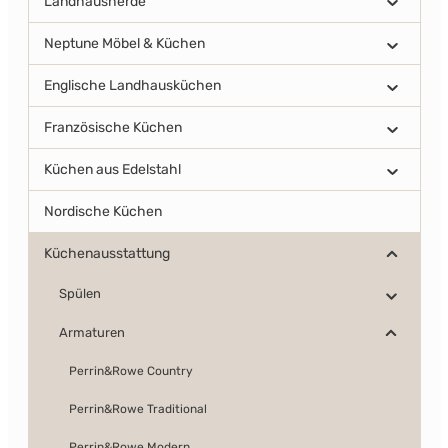
Landhausherde
Neptune Möbel & Küchen
Englische Landhausküchen
Französische Küchen
Küchen aus Edelstahl
Nordische Küchen
Küchenausstattung
Spülen
Armaturen
Perrin&Rowe Country
Perrin&Rowe Traditional
Perrin&Rowe Modern