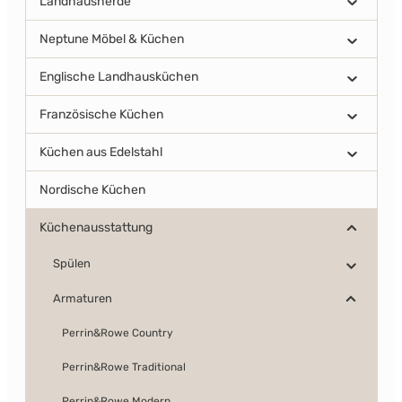
Landhausherde
Neptune Möbel & Küchen
Englische Landhausküchen
Französische Küchen
Küchen aus Edelstahl
Nordische Küchen
Küchenausstattung
Spülen
Armaturen
Perrin&Rowe Country
Perrin&Rowe Traditional
Perrin&Rowe Modern