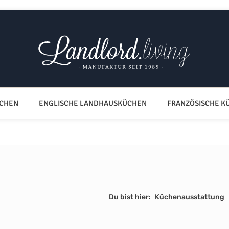
ÜCHEN
ENGLISCHE LANDHAUSKÜCHEN
FRANZÖSISCHE K
Du bist hier:
Küchenausstattung