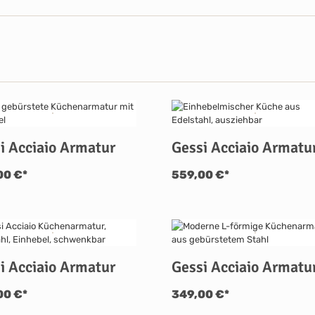
i Acciaio Armatur
Gessi Acciaio Armatu
00 €*
559,00 €*
i Acciaio Armatur
Gessi Acciaio Armatu
00 €*
349,00 €*