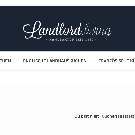
ÜCHEN
ENGLISCHE LANDHAUSKÜCHEN
FRANZÖSISCHE K
Du bist hier:
Küchenausstat