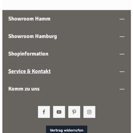
Showroom Hamm
Showroom Hamburg
Shopinformation
Service & Kontakt
Komm zu uns
Vertrag widerrufen