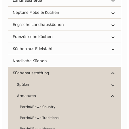
Landhausherde
Neptune Möbel & Küchen
Englische Landhausküchen
Französische Küchen
Küchen aus Edelstahl
Nordische Küchen
Küchenausstattung
Spülen
Armaturen
Perrin&Rowe Country
Perrin&Rowe Traditional
Perrin&Rowe Modern