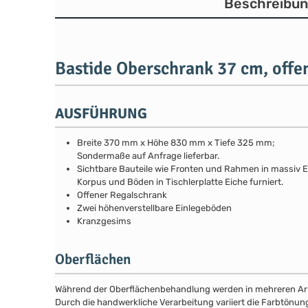
Beschreibu
Bastide Oberschrank 37 cm, offe
AUSFÜHRUNG
Breite 370 mm x Höhe 830 mm x Tiefe 325 mm;
Sondermaße auf Anfrage lieferbar.
Sichtbare Bauteile wie Fronten und Rahmen in massiv E
Korpus und Böden in Tischlerplatte Eiche furniert.
Offener Regalschrank
Zwei höhenverstellbare Einlegeböden
Kranzgesims
Oberflächen
Während der Oberflächenbehandlung werden in mehreren Arbei
Durch die handwerkliche Verarbeitung variiert die Farbtönun