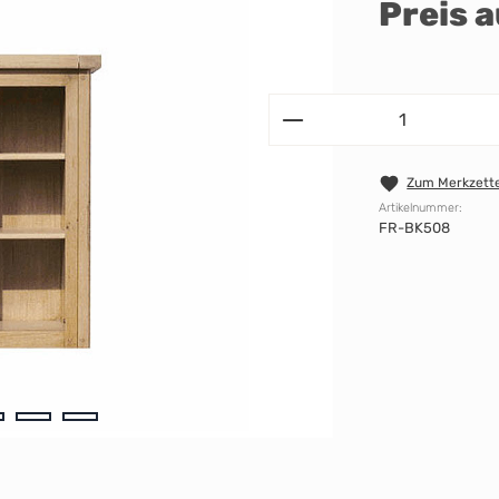
Preis 
Zum Merkzette
Artikelnummer:
FR-BK508