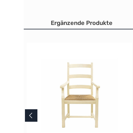
Ergänzende Produkte
Produktgalerie überspringen