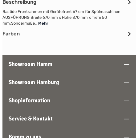
Beschreibung
Bastide Frontrahmen mit Gerätefront 67 cm für Spülmaschinen
AUSFÜHRUNG Breite 670 mm x Höhe 870 mm x Tiefe 50
mm;Sondermaße…
Mehr
Farben
Showroom Hamm
Showroom Hamburg
Shopinformation
Service & Kontakt
Komm zu uns