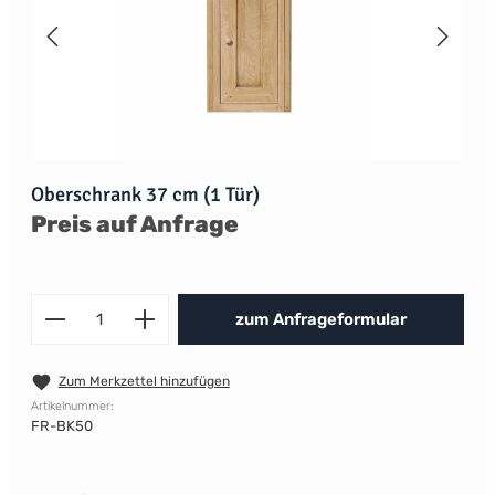
Oberschrank 37 cm (1 Tür)
Preis auf Anfrage
Produkt Anzahl: Gib den gewünscht
zum Anfrageformular
Zum Merkzettel hinzufügen
Artikelnummer:
FR-BK50