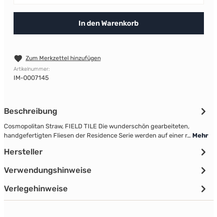
In den Warenkorb
Zum Merkzettel hinzufügen
Artikelnummer:
IM-0007145
Beschreibung
Cosmopolitan Straw, FIELD TILE Die wunderschön gearbeiteten,
handgefertigten Fliesen der Residence Serie werden auf einer r…
Mehr
Hersteller
Verwendungshinweise
Verlegehinweise