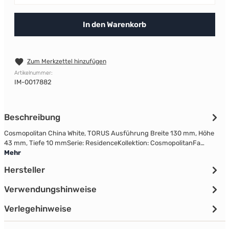
In den Warenkorb
Zum Merkzettel hinzufügen
Artikelnummer:
IM-0017882
Beschreibung
Cosmopolitan China White, TORUS Ausführung Breite 130 mm, Höhe
43 mm, Tiefe 10 mmSerie: ResidenceKollektion: CosmopolitanFa…
Mehr
Hersteller
Verwendungshinweise
Verlegehinweise