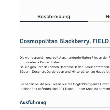
Beschreibung
H
Cosmopolitan Blackberry, FIELD
Die wunderschön gearbeiteten, handgefertigten Fliesen der Re
und unebene Kanten haben.
Bei einigen Farben können Haarrisse in der Glasur entstehen,
Bädern, Duschen, Garderoben und Wintergärten zu Hause ist
Sie haben bei diesen Fliesen nur die Möglichkeit ganze Boxen
In einer Box befinden sich 20 Fliesen - unser Shop ist dement
Ausführung