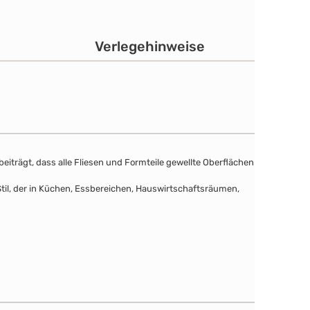
Verlegehinweise
eiträgt, dass alle Fliesen und Formteile gewellte Oberflächen
Stil, der in Küchen, Essbereichen, Hauswirtschaftsräumen,