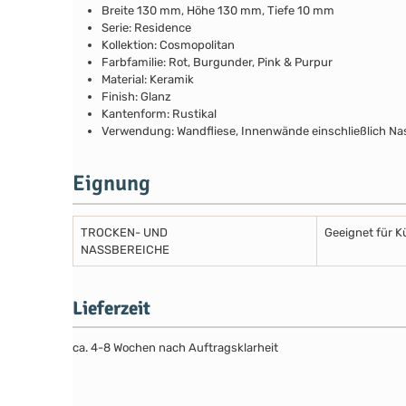
Breite 130 mm, Höhe 130 mm, Tiefe 10 mm
Serie: Residence
Kollektion: Cosmopolitan
Farbfamilie: Rot, Burgunder, Pink & Purpur
Material: Keramik
Finish: Glanz
Kantenform: Rustikal
Verwendung: Wandfliese, Innenwände einschließlich Na
Eignung
TROCKEN- UND
Geeignet für 
NASSBEREICHE
Lieferzeit
ca. 4-8 Wochen nach Auftragsklarheit