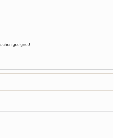
uschen geeignet!