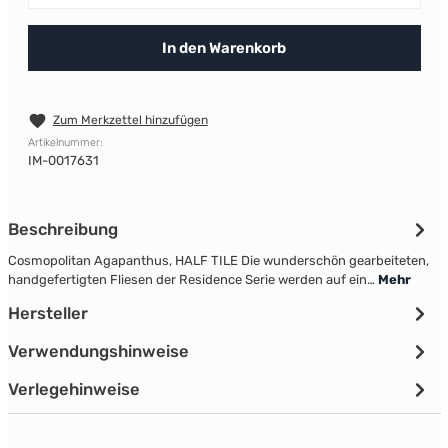
In den Warenkorb
Zum Merkzettel hinzufügen
Artikelnummer:
IM-0017631
Beschreibung
Cosmopolitan Agapanthus, HALF TILE Die wunderschön gearbeiteten,
handgefertigten Fliesen der Residence Serie werden auf ein…
Mehr
Hersteller
Verwendungshinweise
Verlegehinweise