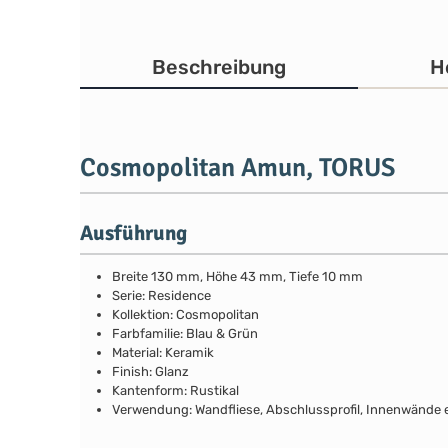
Beschreibung
H
Cosmopolitan Amun, TORUS
Ausführung
Breite 130 mm, Höhe 43 mm, Tiefe 10 mm
Serie: Residence
Kollektion: Cosmopolitan
Farbfamilie: Blau & Grün
Material: Keramik
Finish: Glanz
Kantenform: Rustikal
Verwendung: Wandfliese, Abschlussprofil, Innenwände e