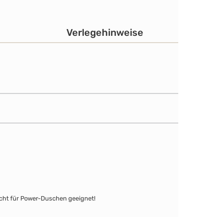
Verlegehinweise
icht für Power-Duschen geeignet!