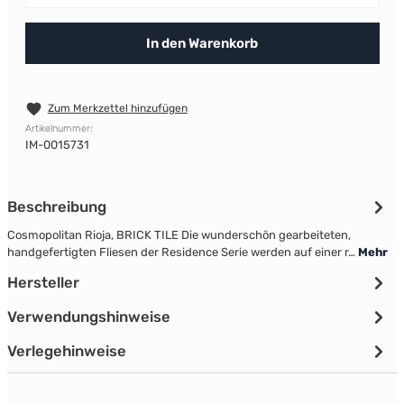
In den Warenkorb
Zum Merkzettel hinzufügen
Artikelnummer:
IM-0015731
Beschreibung
Cosmopolitan Rioja, BRICK TILE Die wunderschön gearbeiteten,
handgefertigten Fliesen der Residence Serie werden auf einer r…
Mehr
Hersteller
Verwendungshinweise
Verlegehinweise