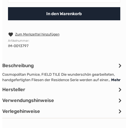
In den Warenkorb
Zum Merkzettel hinzufügen
Artikelnummer:
IM-0013797
Beschreibung
Cosmopolitan Pumice, FIELD TILE Die wunderschön gearbeiteten,
handgefertigten Fliesen der Residence Serie werden auf einer…
Mehr
Hersteller
Verwendungshinweise
Verlegehinweise