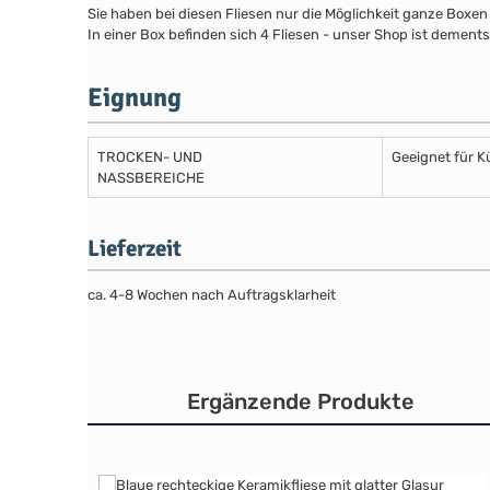
Sie haben bei diesen Fliesen nur die Möglichkeit ganze Boxen
In einer Box befinden sich 4 Fliesen - unser Shop ist dements
Eignung
TROCKEN- UND
Geeignet für 
NASSBEREICHE
Lieferzeit
ca. 4-8 Wochen nach Auftragsklarheit
Ergänzende Produkte
Produktgalerie überspringen