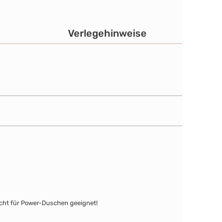
Verlegehinweise
icht für Power-Duschen geeignet!