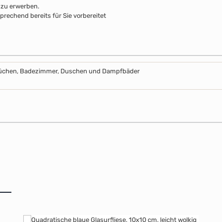
 zu erwerben.
prechend bereits für Sie vorbereitet
Küchen, Badezimmer, Duschen und Dampfbäder