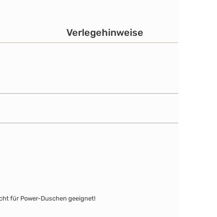
Verlegehinweise
icht für Power-Duschen geeignet!