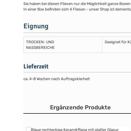
Sie haben bei diesen Fliesen nur die Möglichkeit ganze Boxen
In einer Box befinden sich 4 Fliesen - unser Shop ist dements
Eignung
TROCKEN- UND
Geeignet für 
NASSBEREICHE
Lieferzeit
ca. 4-8 Wochen nach Auftragsklarheit
Ergänzende Produkte
Produktgalerie überspringen