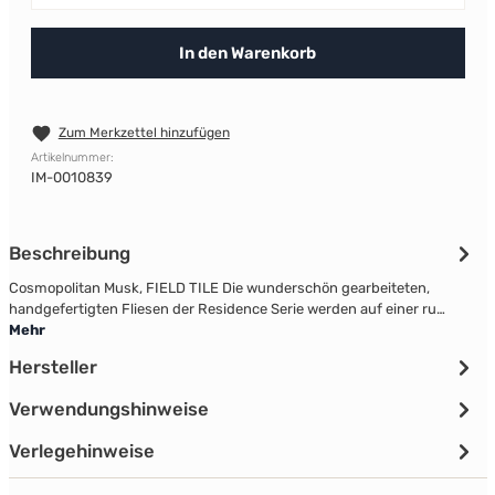
In den Warenkorb
Zum Merkzettel hinzufügen
Artikelnummer:
IM-0010839
Beschreibung
Cosmopolitan Musk, FIELD TILE Die wunderschön gearbeiteten,
handgefertigten Fliesen der Residence Serie werden auf einer ru…
Mehr
Hersteller
Verwendungshinweise
Verlegehinweise