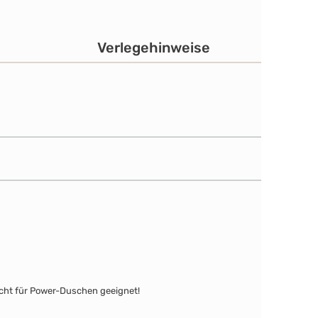
Verlegehinweise
icht für Power-Duschen geeignet!