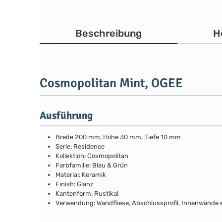
Beschreibung
H
Cosmopolitan Mint, OGEE
Ausführung
Breite 200 mm, Höhe 30 mm, Tiefe 10 mm
Serie: Residence
Kollektion: Cosmopolitan
Farbfamilie: Blau & Grün
Material: Keramik
Finish: Glanz
Kantenform: Rustikal
Verwendung: Wandfliese, Abschlussprofil, Innenwände e