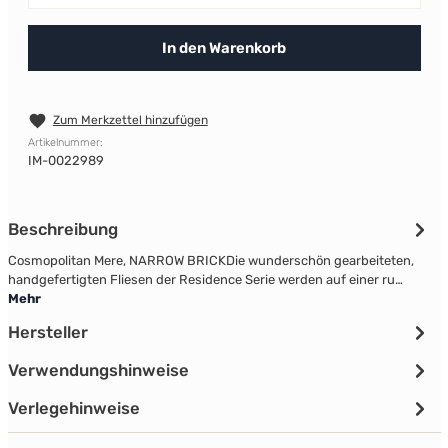
In den Warenkorb
Zum Merkzettel hinzufügen
Artikelnummer:
IM-0022989
Beschreibung
Cosmopolitan Mere, NARROW BRICKDie wunderschön gearbeiteten,
handgefertigten Fliesen der Residence Serie werden auf einer ru…
Mehr
Hersteller
Verwendungshinweise
Verlegehinweise