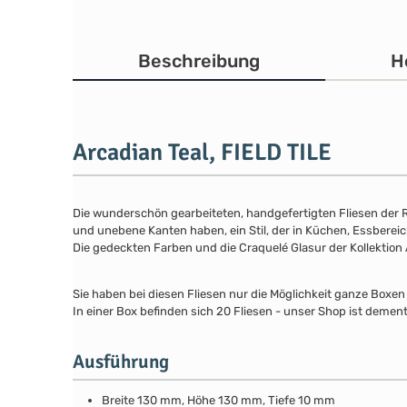
Beschreibung
H
Arcadian Teal, FIELD TILE
Die wunderschön gearbeiteten, handgefertigten Fliesen der Re
und unebene Kanten haben, ein Stil, der in Küchen, Essbere
Die gedeckten Farben und die Craquelé Glasur der Kollektion
Sie haben bei diesen Fliesen nur die Möglichkeit ganze Boxen
In einer Box befinden sich 20 Fliesen - unser Shop ist dement
Ausführung
Breite 130 mm, Höhe 130 mm, Tiefe 10 mm