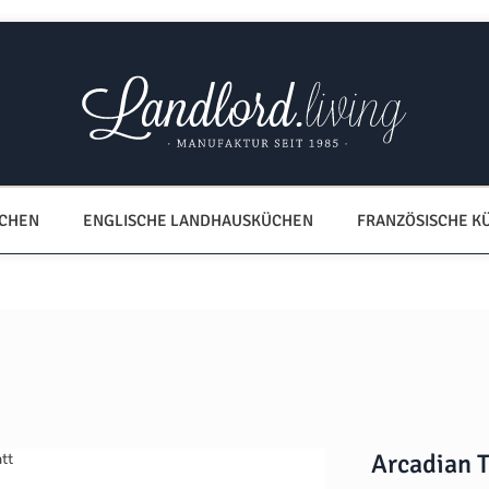
ÜCHEN
ENGLISCHE LANDHAUSKÜCHEN
FRANZÖSISCHE K
Arcadian T