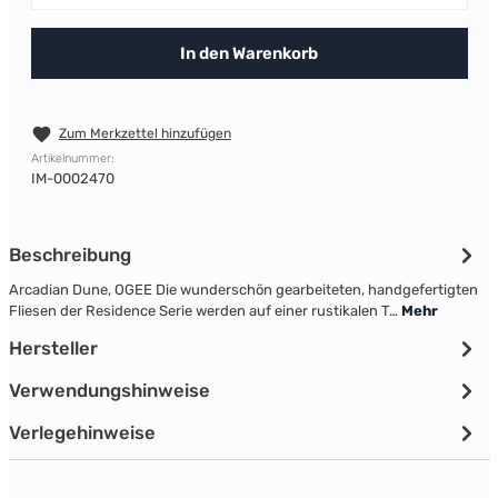
In den Warenkorb
Zum Merkzettel hinzufügen
Artikelnummer:
IM-0002470
Beschreibung
Arcadian Dune, OGEE Die wunderschön gearbeiteten, handgefertigten
Fliesen der Residence Serie werden auf einer rustikalen T…
Mehr
Hersteller
Verwendungshinweise
Verlegehinweise