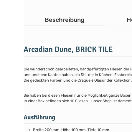
Beschreibung
H
Arcadian Dune, BRICK TILE
Die wunderschön gearbeiteten, handgefertigten Fliesen der Re
und unebene Kanten haben, ein Stil, der in Küchen, Essbere
Die gedeckten Farben und die Craquelé Glasur der Kollektion
Sie haben bei diesen Fliesen nur die Möglichkeit ganze Boxen
In einer Box befinden sich 10 Fliesen - unser Shop ist dement
Ausführung
Breite 200 mm, Höhe 100 mm, Tiefe 10 mm