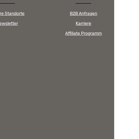
re Standorte
B2B Anfragen
ewsletter
Karriere
Affiliate Programm