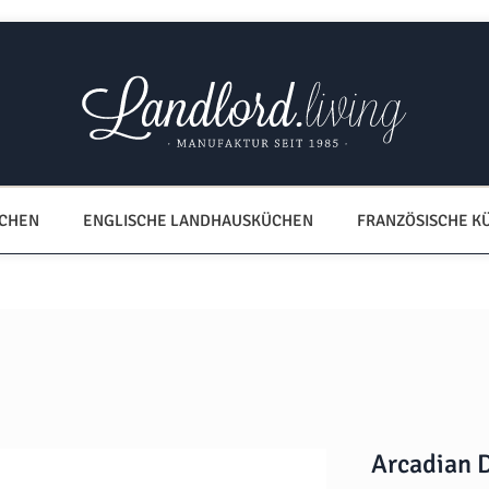
ÜCHEN
ENGLISCHE LANDHAUSKÜCHEN
FRANZÖSISCHE K
Arcadian 