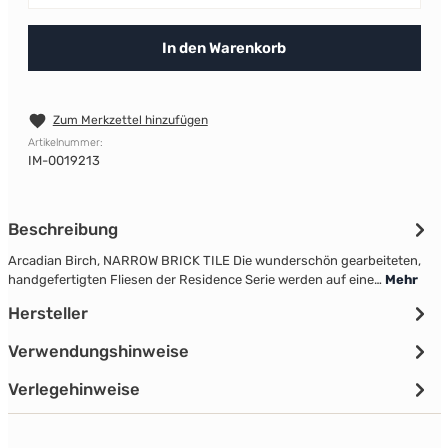
In den Warenkorb
Zum Merkzettel hinzufügen
Artikelnummer:
IM-0019213
Beschreibung
Arcadian Birch, NARROW BRICK TILE Die wunderschön gearbeiteten,
handgefertigten Fliesen der Residence Serie werden auf eine…
Mehr
Hersteller
Verwendungshinweise
Verlegehinweise