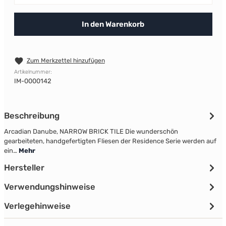
In den Warenkorb
Zum Merkzettel hinzufügen
Artikelnummer:
IM-0000142
Beschreibung
Arcadian Danube, NARROW BRICK TILE Die wunderschön
gearbeiteten, handgefertigten Fliesen der Residence Serie werden auf
ein…
Mehr
Hersteller
Verwendungshinweise
Verlegehinweise