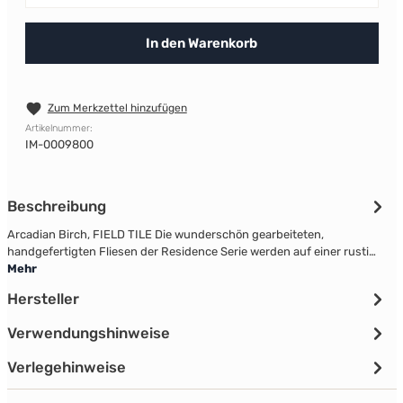
In den Warenkorb
Zum Merkzettel hinzufügen
Artikelnummer:
IM-0009800
Beschreibung
Arcadian Birch, FIELD TILE Die wunderschön gearbeiteten,
handgefertigten Fliesen der Residence Serie werden auf einer rusti…
Mehr
Hersteller
Verwendungshinweise
Verlegehinweise