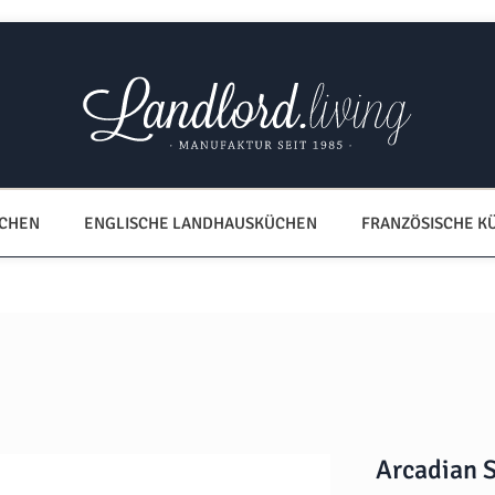
ÜCHEN
ENGLISCHE LANDHAUSKÜCHEN
FRANZÖSISCHE K
Arcadian 