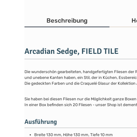
Beschreibung
H
Arcadian Sedge, FIELD TILE
Die wunderschön gearbeiteten, handgefertigten Fliesen der Re
und unebene Kanten haben, ein Stil, der in Küchen, Essbere
Die gedeckten Farben und die Craquelé Glasur der Kollektion
Sie haben bei diesen Fliesen nur die Möglichkeit ganze Boxen
In einer Box befinden sich 20 Fliesen - unser Shop ist dement
Ausführung
Breite 130 mm, Höhe 130 mm, Tiefe 10 mm