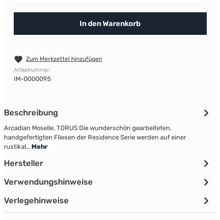
In den Warenkorb
Zum Merkzettel hinzufügen
Artikelnummer:
IM-0000095
Beschreibung
Arcadian Moselle, TORUS Die wunderschön gearbeiteten,
handgefertigten Fliesen der Residence Serie werden auf einer
rustikal…
Mehr
Hersteller
Verwendungshinweise
Verlegehinweise