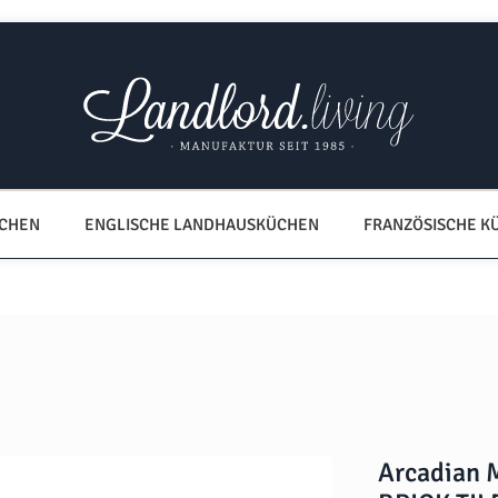
ÜCHEN
ENGLISCHE LANDHAUSKÜCHEN
FRANZÖSISCHE K
Arcadian 