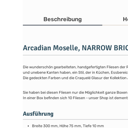
Beschreibung
H
Arcadian Moselle, NARROW BRI
Die wunderschön gearbeiteten, handgefertigten Fliesen der Re
und unebene Kanten haben, ein Stil, der in Küchen, Essbere
Die gedeckten Farben und die Craquelé Glasur der Kollektion
Sie haben bei diesen Fliesen nur die Möglichkeit ganze Boxen
In einer Box befinden sich 10 Fliesen - unser Shop ist dement
Ausführung
Breite 300 mm, Höhe 75 mm, Tiefe 10 mm