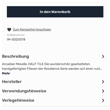
In den Warenkorb
Zum Merkzettel hinzufügen
Artikelnummer:
IM-0020078
Beschreibung
Arcadian Moselle, HALF TILE Die wunderschön gearbeiteten,
handgefertigten Fliesen der Residence Serie werden auf einer rust…
Mehr
Hersteller
Verwendungshinweise
Verlegehinweise