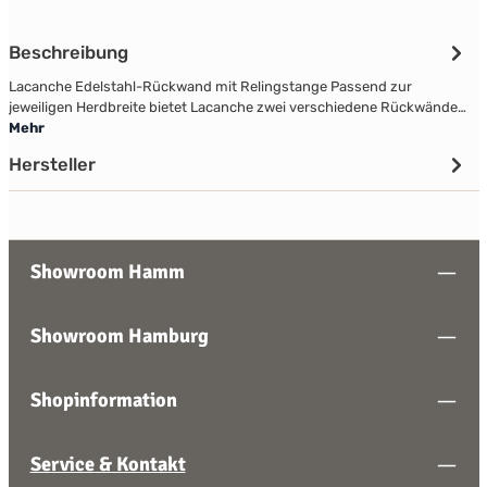
Beschreibung
Lacanche Edelstahl-Rückwand mit Relingstange Passend zur
jeweiligen Herdbreite bietet Lacanche zwei verschiedene Rückwände…
Mehr
Hersteller
Showroom Hamm
Showroom Hamburg
Shopinformation
Service & Kontakt